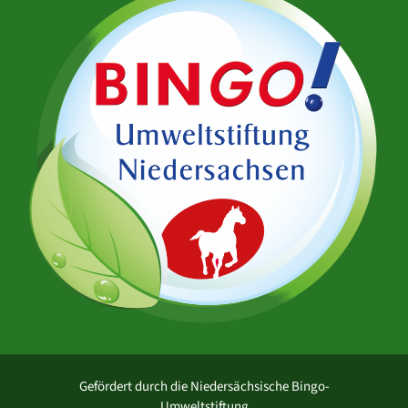
Gefördert durch die Niedersächsische Bingo-
Umweltstiftung