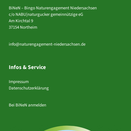
BiNeN – Bingo Naturengagement Niedersachsen
c/o NABU|naturgucker gemeinnützige eG
Am Kirchtal 9
37154 Northeim
info@naturengagement-niedersachsen.de
Infos & Service
Impressum
Datenschutzerklärung
Bei BiNeN anmelden