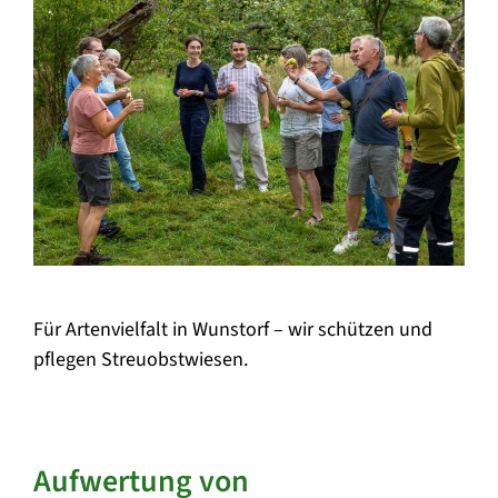
Für Artenvielfalt in Wunstorf – wir schützen und
pflegen Streuobstwiesen.
Aufwertung von