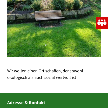
Wir wollen einen Ort schaffen, der sowohl
ökologisch als auch sozial wertvoll ist
Adresse & Kontakt