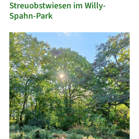
Streuobstwiesen im Willy-
Spahn-Park