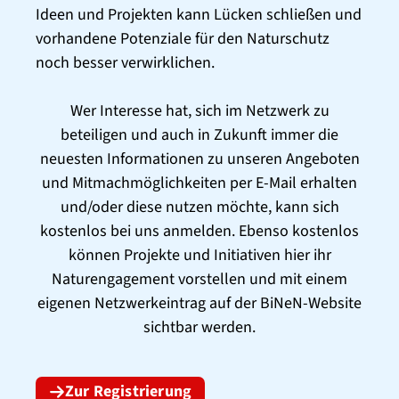
Ideen und Projekten kann Lücken schließen und
vorhandene Potenziale für den Naturschutz
noch besser verwirklichen.
Wer Interesse hat, sich im Netzwerk zu
beteiligen und auch in Zukunft immer die
neuesten Informationen zu unseren Angeboten
und Mitmachmöglichkeiten per E-Mail erhalten
und/oder diese nutzen möchte, kann sich
kostenlos bei uns anmelden. Ebenso kostenlos
können Projekte und Initiativen hier ihr
Naturengagement vorstellen und mit einem
eigenen Netzwerkeintrag auf der BiNeN-Website
sichtbar werden.
Zur Registrierung