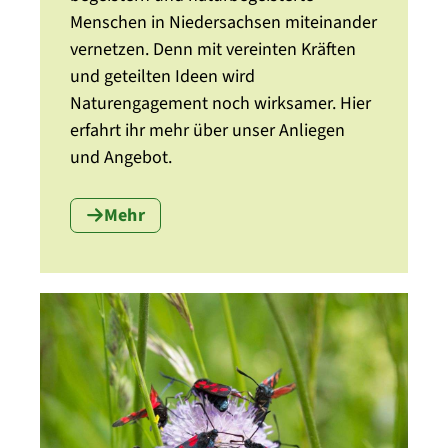
Menschen in Niedersachsen miteinander
vernetzen. Denn mit vereinten Kräften
und geteilten Ideen wird
Naturengagement noch wirksamer. Hier
erfahrt ihr mehr über unser Anliegen
und Angebot.
Mehr