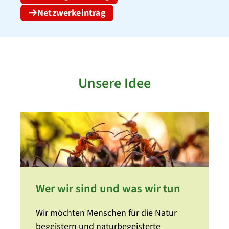
Netzwerkeintrag
Unsere Idee
Wer wir sind und was wir tun
Wir möchten Menschen für die Natur
begeistern und naturbegeisterte