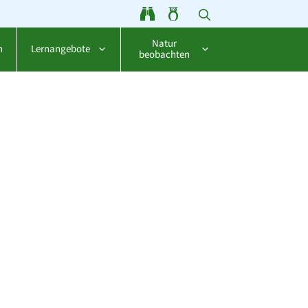
Natur
n
Lernangebote
beobachten