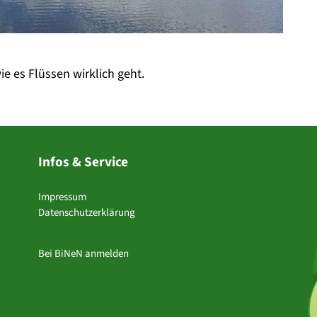
e es Flüssen wirklich geht.
Infos & Service
Impressum
Datenschutzerklärung
Bei BiNeN anmelden