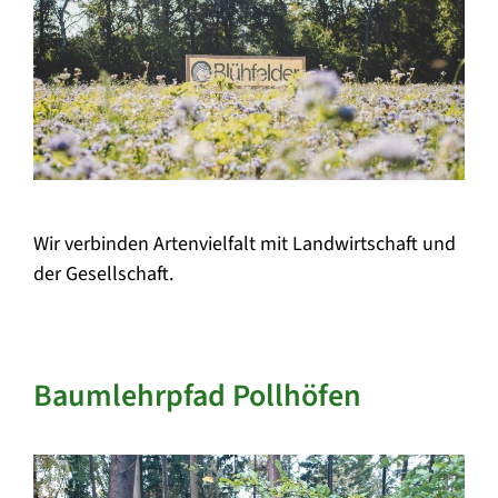
Wir verbinden Artenvielfalt mit Landwirtschaft und
der Gesellschaft.
Baumlehrpfad Pollhöfen