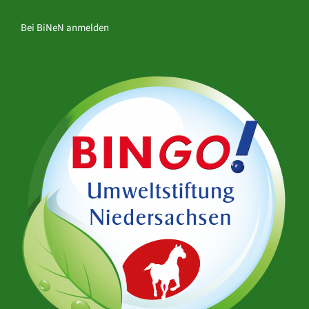
Bei BiNeN anmelden