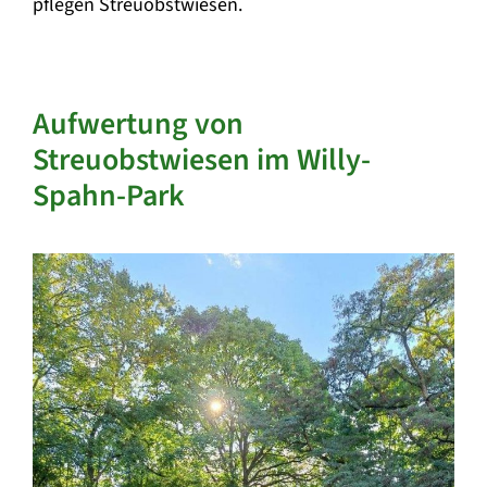
pflegen Streuobstwiesen.
Aufwertung von
Streuobstwiesen im Willy-
Spahn-Park