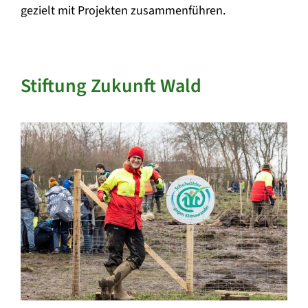
gezielt mit Projekten zusammenführen.
Stiftung Zukunft Wald