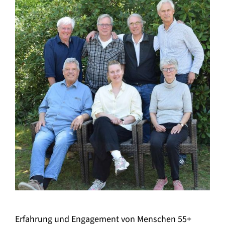
Erfahrung und Engagement von Menschen 55+