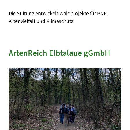
Die Stiftung entwickelt Waldprojekte für BNE,
Artenvielfalt und Klimaschutz
ArtenReich Elbtalaue gGmbH