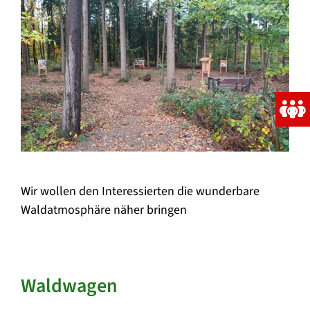
Wir wollen den Interessierten die wunderbare
Waldatmosphäre näher bringen
Waldwagen