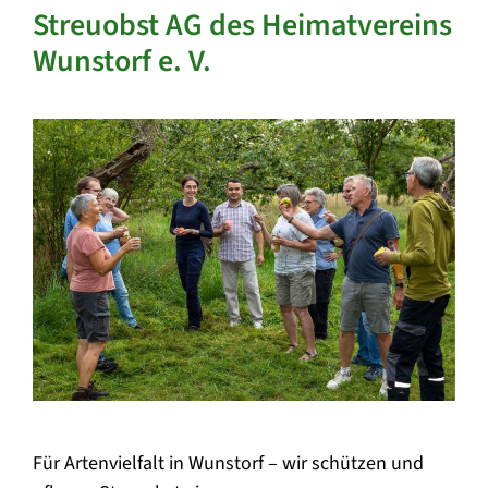
Streuobst AG des Heimatvereins
Wunstorf e. V.
Für Artenvielfalt in Wunstorf – wir schützen und