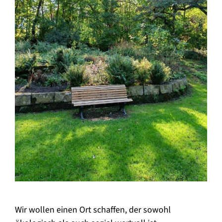
Wir wollen einen Ort schaffen, der sowohl