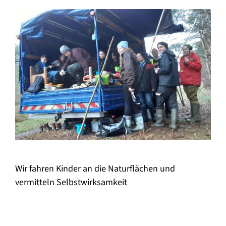
Wir fahren Kinder an die Naturflächen und
vermitteln Selbstwirksamkeit