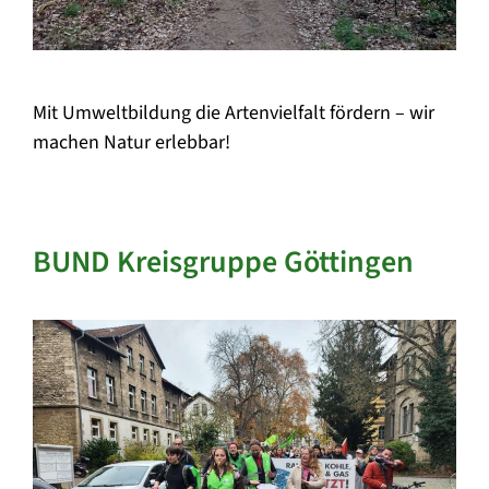
Mit Umweltbildung die Artenvielfalt fördern – wir
machen Natur erlebbar!
BUND Kreisgruppe Göttingen