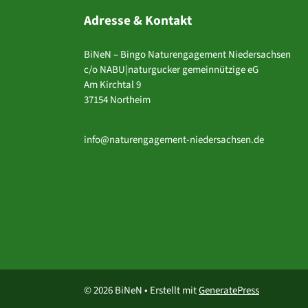
Adresse & Kontakt
BiNeN – Bingo Naturengagement Niedersachsen
c/o NABU|naturgucker gemeinnützige eG
Am Kirchtal 9
37154 Northeim
info@naturengagement-niedersachsen.de
© 2026 BiNeN
• Erstellt mit
GeneratePress