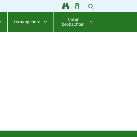
Natur
n
Lernangebote
beobachten