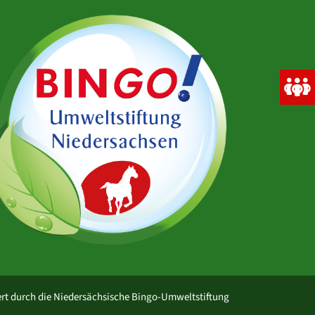
rt durch die Niedersächsische Bingo-Umweltstiftung