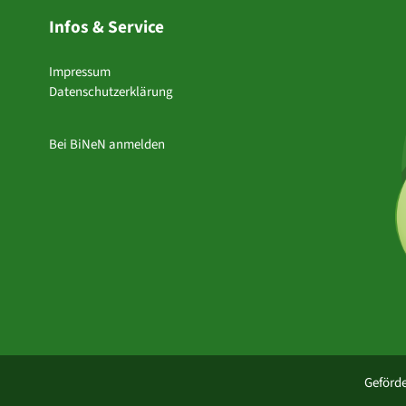
Infos & Service
Impressum
Datenschutzerklärung
Bei BiNeN anmelden
Geförde