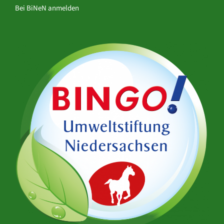
Bei BiNeN anmelden