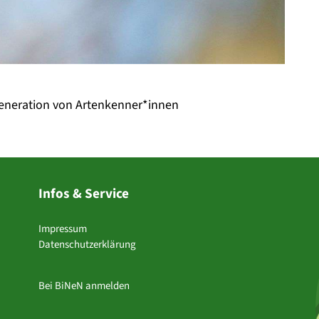
eneration von Artenkenner*innen
Infos & Service
Impressum
Datenschutzerklärung
Bei BiNeN anmelden