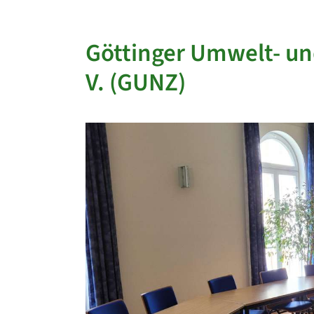
Göttinger Umwelt- un
V. (GUNZ)