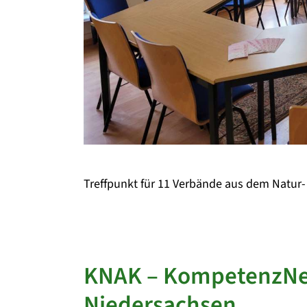
Treffpunkt für 11 Verbände aus dem Natur
KNAK – KompetenzNe
Niedersachsen