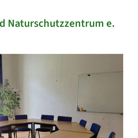
d Naturschutzzentrum e.