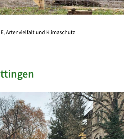
E, Artenvielfalt und Klimaschutz
ttingen