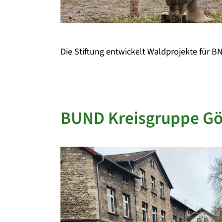
Die Stiftung entwickelt Waldprojekte für BN
BUND Kreisgruppe Gö