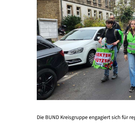
Die BUND Kreisgruppe engagiert sich für 