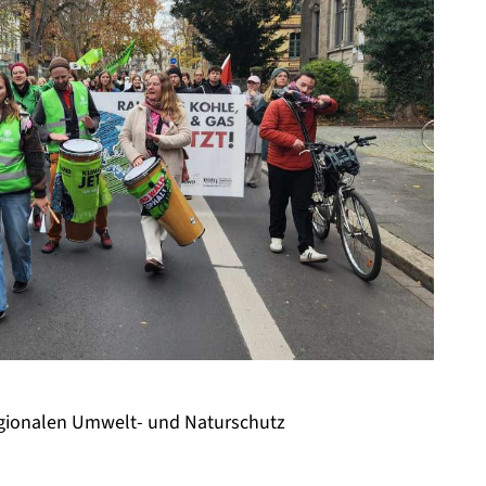
regionalen Umwelt- und Naturschutz