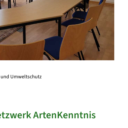
- und Umweltschutz
tzwerk ArtenKenntnis