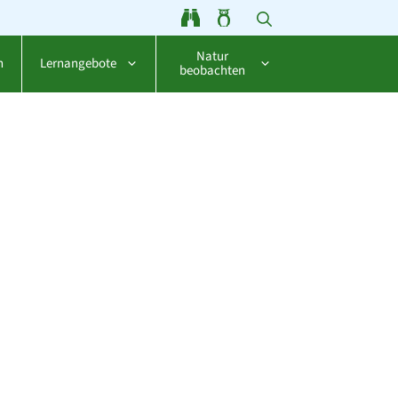
Natur
n
Lernangebote
beobachten